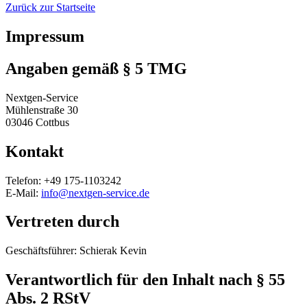
Zurück zur Startseite
Impressum
Angaben gemäß § 5 TMG
Nextgen-Service
Mühlenstraße 30
03046 Cottbus
Kontakt
Telefon: +49 175-1103242
E-Mail:
info@nextgen-service.de
Vertreten durch
Geschäftsführer: Schierak Kevin
Verantwortlich für den Inhalt nach § 55
Abs. 2 RStV