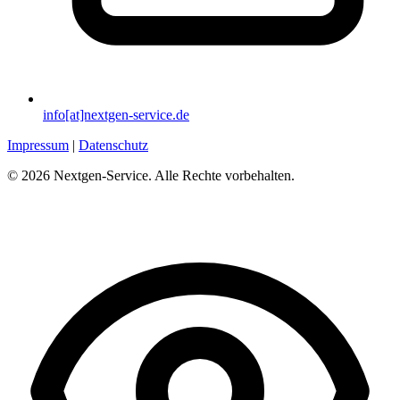
info[at]nextgen-service.de
Impressum
|
Datenschutz
© 2026 Nextgen-Service. Alle Rechte vorbehalten.