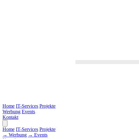
Home
IT-Services
Projekte
Werbung
Events
Kontakt
Home
IT-Services
Projekte
→ Werbung
→ Events