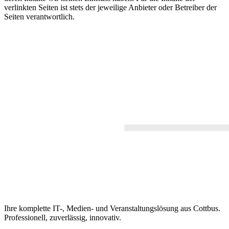
verlinkten Seiten ist stets der jeweilige Anbieter oder Betreiber der
Seiten verantwortlich.
Ihre komplette IT-, Medien- und Veranstaltungslösung aus Cottbus.
Professionell, zuverlässig, innovativ.