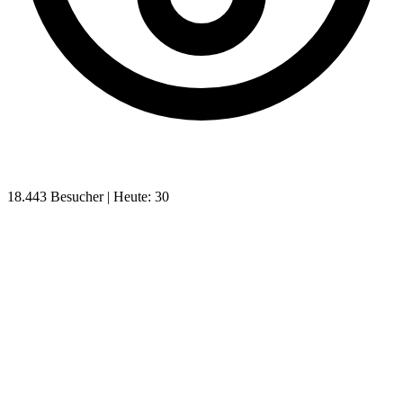
18.443 Besucher | Heute: 30