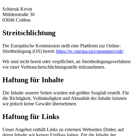
Schierak Kevin
Mühlenstraße 30
03046 Cottbus
Streitschlichtung
Die Europäische Kommission stellt eine Plattform zur Online-
Streitbeilegung (OS) bereit:
https://ec.europa.eu/consumers/odr/
Wir sind nicht bereit oder verpflichtet, an Streitbeilegungsverfahren
vor einer Verbraucherschlichtungsstelle teilzunehmen.
Haftung für Inhalte
Die Inhalte unserer Seiten wurden mit größter Sorgfalt erstellt. Für
die Richtigkeit, Vollständigkeit und Aktualität der Inhalte können
wir jedoch keine Gewähr übernehmen.
Haftung für Links
Unser Angebot enthält Links zu externen Webseiten Dritter, auf
deren Inhalte wir keinen Einfluss haben. Für die Inhalte der